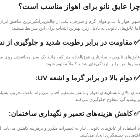
چرا عایق نانو برای اهواز مناسب است؟
شهر اهواز با آب و هوای گرم و شرجی، یکی از چالش‌برانگیزترین مناطق ایران
اما عایق‌های نانویی به دلایل زیر، بهترین انتخاب برای این شرایط هستند:
✅ مقاومت در برابر رطوبت شدید و جلوگیری از ن
عایق‌های نانویی با ساختاری فوق‌العاده متراکم، مانند یک سپر محافظتی روی 
دیوارها، در برابر بارندگی‌های شدید کاملاً مقاوم شوند.
✅ دوام بالا در برابر گرما و اشعه UV:
و پوسیدگی سطوح جلوگیری می‌کنند.
✅ کاهش هزینه‌های تعمیر و نگهداری ساختمان:
با استفاده از عایق‌های نانویی، نیاز به تعمیرات مکرر و پرهزینه کاهش می‌یاب
اقتصادی چشمگیری ایجاد می‌کنند.