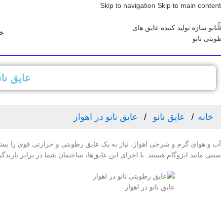
Skip to navigation
Skip to main content
خا
عایق نان
خانه
عایق نانو
عایق نانو در اهواز
آب و هوای گرم و شرجی اهواز، نیاز به یک عایق رطوبتی و حرارتی قوی را بیشتر
سنتی مانند ایزوگام هستند. با اجرای این عایق‌ها، ساختمان شما در برابر بار
عایق نانو در اهواز