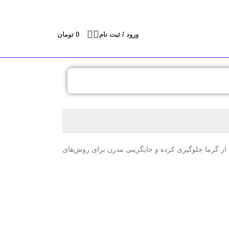
ورود / ثبت نام
0
تومان
ی از گرما جلوگیری کرده و جایگزینی مدرن برای روش‌های