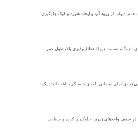
 عمق دیوار، از
ورود آب و ایجاد شوره و کپک
جلوگیری
ای ایزوگام هستند، زیرا
انعطاف‌پذیری بالا، طول عمر
یی)
روی نمای سیمانی، آجری یا سنگی، باعث ایجاد
یک
م در سقف واحدهای زیرین
جلوگیری کرده و سطحی