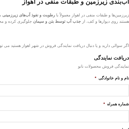
آب‌بندی زیرزمین و طبقات منفی در اهواز
زیرزمین‌ها و طبقات منفی در اهواز معمولاً با
رطوبت و نفوذ آب‌های زیرزمینی
مو
هستند روی دیوارها و کف، از
جذب آب توسط بتن و سیمان
جلوگیری کرده و محی
اگر سوالی دارید و یا دنبال دریافت نمایندگی فروش در شهر اهواز هستید می توان
دریافت نمایندگی
نمایندگی فروش محصولات نانو
نام و نام خانوادگی
*
شماره همراه
*