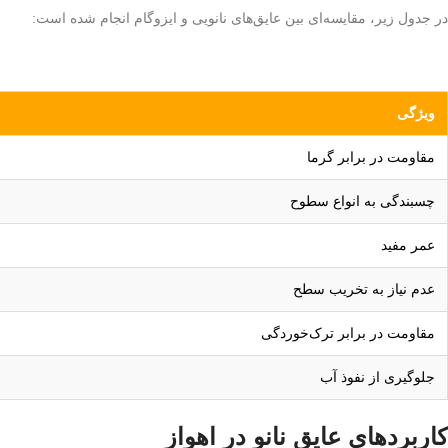
در جدول زیر، مقایسه‌ای بین عایق‌های نانویی و ایزوگام انجام شده است:
ویژگی
مقاومت در برابر گرما
چسبندگی به انواع سطوح
عمر مفید
عدم نیاز به تخریب سطح
مقاومت در برابر ترک‌خوردگی
جلوگیری از نفوذ آب
کاربردهای عایق نانو در اهواز