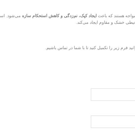
اجه هستند که باعث
ایجاد کپک، نم‌زدگی و کاهش استحکام سازه
می‌شود. است
طی خشک و مقاوم ایجاد می‌کند.
ید فرم زیر را تکمیل کنید تا با شما در تماس باشیم.