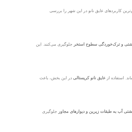
‌ترین کاربردهای عایق نانو در این شهر را بررسی
شتی و ترک‌خوردگی سطوح استخر
جلوگیری می‌کنند. این
ند. استفاده از
عایق نانو کریستالی
در این بخش، باعث
شتی آب به طبقات زیرین و دیوارهای مجاور
جلوگیری