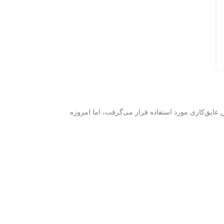
 عایق‌کاری مورد استفاده قرار می‌گرفت، اما امروزه