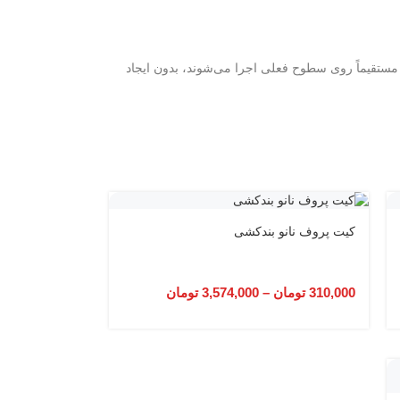
 مستقیماً روی سطوح فعلی اجرا می‌شوند، بدون ایجاد
کیت پروف نانو بندکشی
310,000
تومان
–
3,574,000
تومان