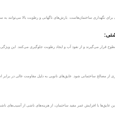
 برای نگهداری ساختمان‌هاست. بارش‌های ناگهانی و رطوبت بالا می‌توانند ب
شتی:
سطوح قرار می‌گیرند و از نفوذ آب و ایجاد رطوبت جلوگیری می‌کنند. این ویژگ
د. این عایق‌ها با افزایش عمر مفید ساختمان، از هزینه‌های ناشی از آسیب‌های 