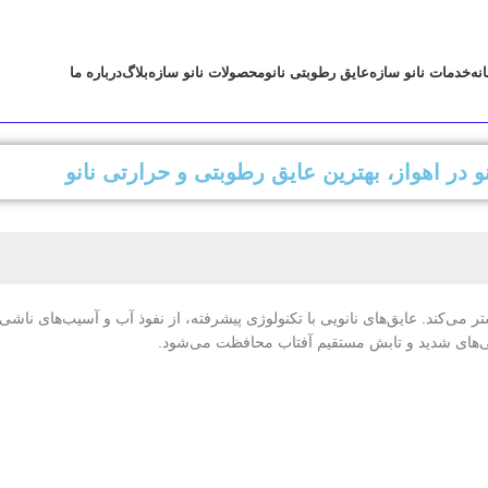
نه
خدمات نانو سازه
عایق رطوبتی نانو
محصولات نانو سازه
بلاگ
درباره ما
و در اهواز، بهترین عایق رطوبتی و حرارتی نانو
 می‌کند. عایق‌های نانویی با تکنولوژی پیشرفته، از نفوذ آب و آسیب‌های ناش
ندگی‌های شدید و تابش مستقیم آفتاب محافظت می‌شود.