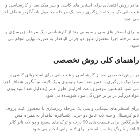
ما در روش اقتصادی برای استخر های کاشی و سرامیک بعد از کارشناسی و
عیب یابی یک مرحله درزگیری و بعد یک مرحله محصول نانوآبگریز شفاف اجرا
می شود.
و برای استخر های بتنی و سیمانی بعد از کارشناسی، یک مرحله زیرسازی و
سه مرحله اجرا محصول عایق دو جزئی الیافدار به صورت نهایی انجام می
شود.
راهنمای کلی روش تخصصی
در روش تخصصی بعد از کارشناسی و عیب یابی برای استخرهای کاشی و
سرامیک درزگیری با خمیر ضد اسید پلیمیری و یک لایه نانو آبگریز شفاف اجرا
می شود که همین موضوع باعث افزایش طول عمر (به دلیل ضد اسید بودن
مواد درزگیر در برابر خوردگی مواد شوینده) می شود.
برای استخر های سیمانی و بتنی یک مرحله زیرسازی با محصول کیت پروف
نانو کریستال و سه لایه عایق دو جزئی کنسانتره الیافدار به همراه مش
فایبرگلاس برای قسمت های 90 درجه و ترک های سطح و دو لایه نانو کالر
الیافدار با رنگ مناسب استخر برای لایه نهایی انجام می شود.