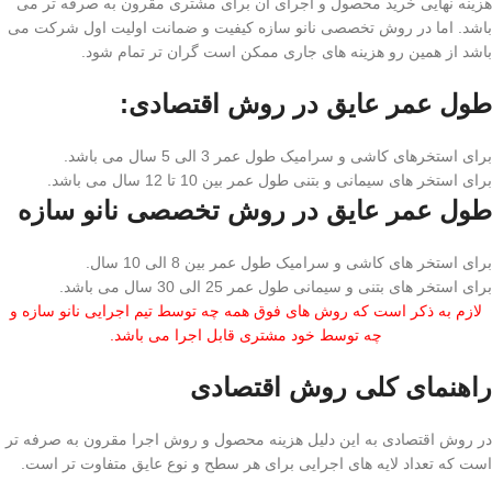
هزینه نهایی خرید محصول و اجرای آن برای مشتری مقرون به صرفه تر می
باشد. اما در روش تخصصی نانو سازه کیفیت و ضمانت اولیت اول شرکت می
باشد از همین رو هزینه های جاری ممکن است گران تر تمام شود.
طول عمر عایق در روش اقتصادی:
برای استخرهای کاشی و سرامیک طول عمر 3 الی 5 سال می باشد.
برای استخر های سیمانی و بتنی طول عمر بین 10 تا 12 سال می باشد.
طول عمر عایق در روش تخصصی نانو سازه
برای استخر های کاشی و سرامیک طول عمر بین 8 الی 10 سال.
برای استخر های بتنی و سیمانی طول عمر 25 الی 30 سال می باشد.
لازم به ذکر است که روش های فوق همه چه توسط تیم اجرایی نانو سازه و
چه توسط خود مشتری قابل اجرا می باشد.
راهنمای کلی روش اقتصادی
در روش اقتصادی به این دلیل هزینه محصول و روش اجرا مقرون به صرفه تر
است که تعداد لایه های اجرایی برای هر سطح و نوع عایق متفاوت تر است.