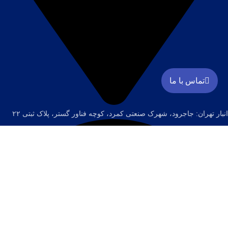
تماس با ما
انبار تهران: جاجرود، شهرک صنعتی کمرد، کوچه فناور گستر، پلاک ثبتی ۲۲