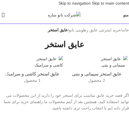
Skip to navigation
Skip to main content
منو
خانه
/
خرید اینترنتی عایق رطوبتی نانو
/
عایق استخر
عایق استخر
عایق استخر سیمانی و بتنی
عایق استخر کاشی و سرامیک
2 محصول
1 محصول
اگر قصد خرید عایق مناسب برای استخر خود را دارید از این محصولات می
توانید استفاده کنید، همچنین بعد از آیتم محصولات ما راهنمای خرید برای شما
قرار داده ایم تا انتخاب راحت تری داشته باشید.