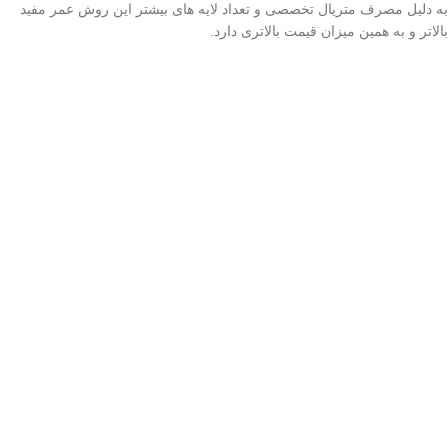
به دلیل مصرف متریال تخصصی و تعداد لایه های بیشتر این روش عمر مفید
بالاتر و به همین میزان قیمت بالاتری دارد.