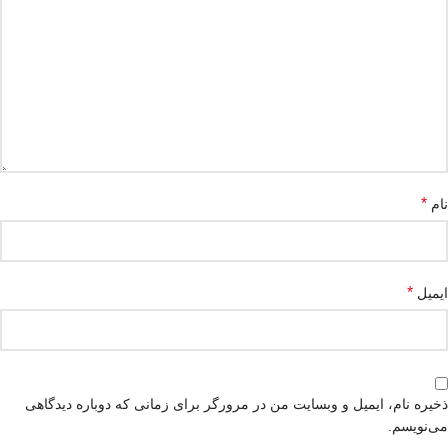
*
نام
*
ایمیل
ذخیره نام، ایمیل و وبسایت من در مرورگر برای زمانی که دوباره دیدگاهی
می‌نویسم.