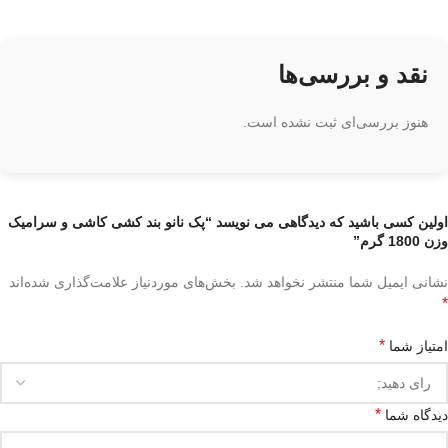
نقد و بررسی‌ها
هنوز بررسی‌ای ثبت نشده است.
اولین کسی باشید که دیدگاهی می نویسد “پک نانو بند کشی کاشی و سرامیک
وزن 1800 گرم”
نشانی ایمیل شما منتشر نخواهد شد.
بخش‌های موردنیاز علامت‌گذاری شده‌اند
*
*
امتیاز شما
*
دیدگاه شما