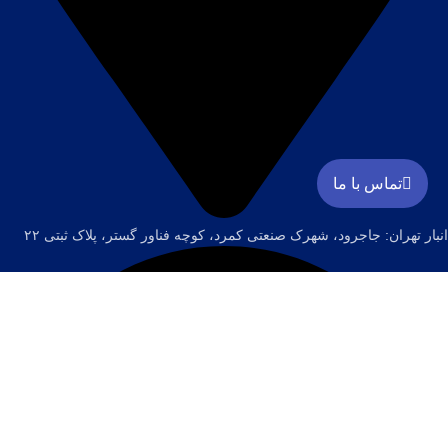
تماس با ما
انبار تهران: جاجرود، شهرک صنعتی کمرد، کوچه فناور گستر، پلاک ثبتی ۲۲