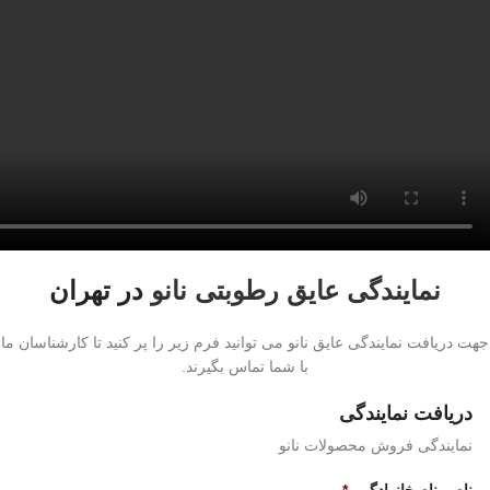
نمایندگی عایق رطوبتی نانو
در تهران
جهت دریافت نمایندگی عایق نانو می توانید فرم زیر را پر کنید تا کارشناسان ما
با شما تماس بگیرند.
دریافت نمایندگی
نمایندگی فروش محصولات نانو
نام و نام خانوادگی
*