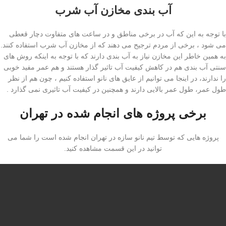
آب بندی مخازن آب شرب
با توجه به این که آب در برخی مناطق و در ساعت های متفاوت دچار قعطی
می شود ، برخی از مردم ترجیح می دهند که از مخازن آب شرب استفاده کنند.
به همین خاطر این مخازن نیاز به آب بندی دارند که با توجه به اینکه روش های
سنتی آب بندی هم در کاهش کیفیت آب تاثیر گذار هستند و هم عمر مفید خوبی
را ندارند، در اینجا می توانیم از عایق های نانو استفاده کنیم ، چون هم از نظر
طول عمر، طول عمر بالایی دارند و همچنین در کیفیت آب تاثیری نمی گذارد .
برخی پروژه های انجام شده در تهران
پروژه هایی که توسط تیم نانو سازه در تهران انجام شده است را شما می
توانید در این قسمت مشاهده کنید.