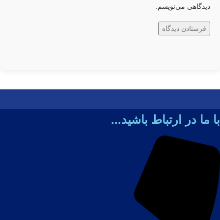
دیدگاهی می‌نویسم.
با ما در ارتباط باشید...