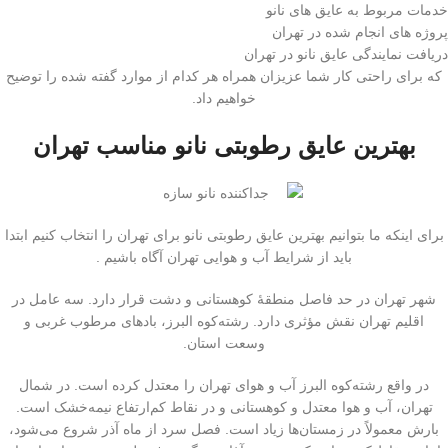
خدمات مربوط به عایق های نانو
پروژه های انجام شده در تهران
دریافت نمایندگی عایق نانو در تهران
که برای راحتی کار شما عزیزان همراه هر کدام از موارد گفته شده را توضیح
خواهیم داد.
بهترین عایق رطوبتی نانو مناسب تهران
برای اینکه ما بتوانیم بهترین عایق رطوبتی نانو برای تهران را انتخاب کنیم ابتدا
باید از شرایط آب و هوایی تهران آگاه باشیم .
شهر تهران در حد فاصل منطقهٔ کوهستانی و دشت قرار دارد. سه عامل در
اقلیم تهران نقش مؤثری دارد. رشته‌کوه البرز، بادهای مرطوب غربی و
وسعت استان.
در واقع رشته‌کوه البرز آب و هوای تهران را معتدل کرده‌ است. در شمال
تهران، آب و هوا معتدل و کوهستانی و در نقاط کم‌ارتفاع نیمه‌خشک است.
بارش معمولاً در زمستان‌ها زیاد است. فصل سرد از ماه آذر شروع می‌شود،