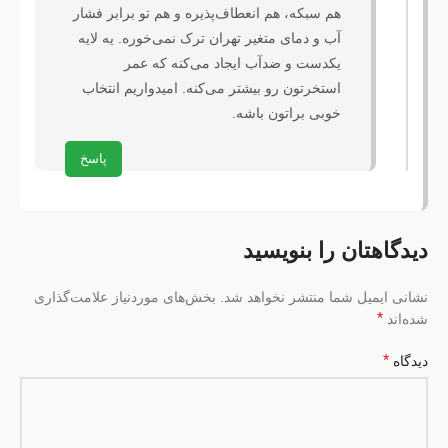
هم سبکه، هم انعطاف‌پذیره و هم تو برابر فشار 
آب و دمای متغیر تهران ترک نمی‌خوره. یه لایه 
یکدست و ضدآب ایجاد می‌کنه که عمر 
استخرتون رو بیشتر می‌کنه. امیدواریم انتخاب 
خوبی براتون باشه.
پاسخ
دیدگاهتان را بنویسید
نشانی ایمیل شما منتشر نخواهد شد.
بخش‌های موردنیاز علامت‌گذاری
*
شده‌اند
*
دیدگاه