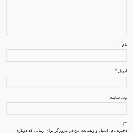
*
نام
*
ایمیل
وب‌ سایت
ذخیره نام، ایمیل و وبسایت من در مرورگر برای زمانی که دوباره