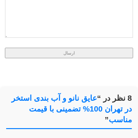
8 نظر در “
عایق نانو و آب بندی استخر
در تهران 100% تضمینی با قیمت
مناسب
”