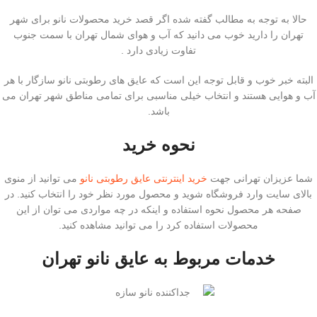
حالا به توجه به مطالب گفته شده اگر قصد خرید محصولات نانو برای شهر
تهران را دارید خوب می دانید که آب و هوای شمال تهران با سمت جنوب
تفاوت زیادی دارد .
البته خبر خوب و قابل توجه این است که عایق های رطوبتی نانو سازگار با هر
آب و هوایی هستند و انتخاب خیلی مناسبی برای تمامی مناطق شهر تهران می
باشد.
نحوه خرید
شما عزیزان تهرانی جهت
خرید اینترنتی عایق رطوبتی نانو
می توانید از منوی
بالای سایت وارد فروشگاه شوید و محصول مورد نظر خود را انتخاب کنید. در
صفحه هر محصول نحوه استفاده و اینکه در چه مواردی می توان از این
محصولات استفاده کرد را می توانید مشاهده کنید.
خدمات مربوط به عایق نانو تهران