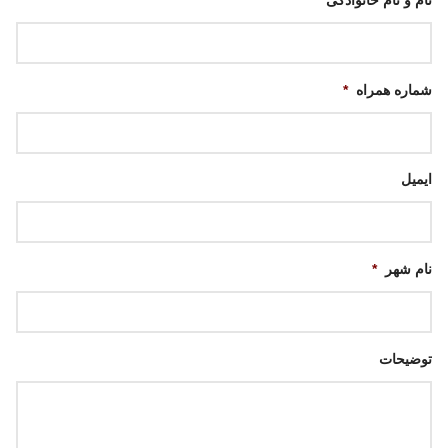
شماره همراه
*
ایمیل
نام شهر
*
توضیحات