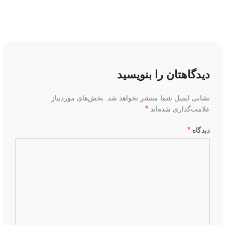
دیدگاهتان را بنویسید
نشانی ایمیل شما منتشر نخواهد شد.
بخش‌های موردنیاز
*
علامت‌گذاری شده‌اند
*
دیدگاه