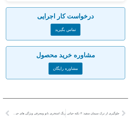
درخواست کار اجرایی
تماس بگیرید
مشاوره خرید محصول
مشاوره رایگان
جلوگیری از ترک سیمان سفید: ۳ نکته حیاتی
رنگ استخری نانو ومعرفی ویژگی های حیرت انگیز