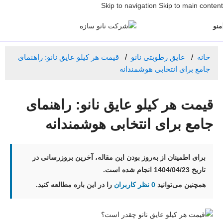
Skip to navigation
Skip to main content
منو
خانه
عایق رطوبتی نانو
قیمت هر کیلو عایق نانو: راهنمای
جامع برای انتخابی هوشمندانه
قیمت هر کیلو عایق نانو: راهنمای
جامع برای انتخابی هوشمندانه
برای اطمینان از به‌روز بودن این مقاله، آخرین بروزرسانی در
تاریخ
1404/04/23
انجام شده است.
همچنین می‌توانید
0 نظر کاربران
را در این باره مطالعه کنید.