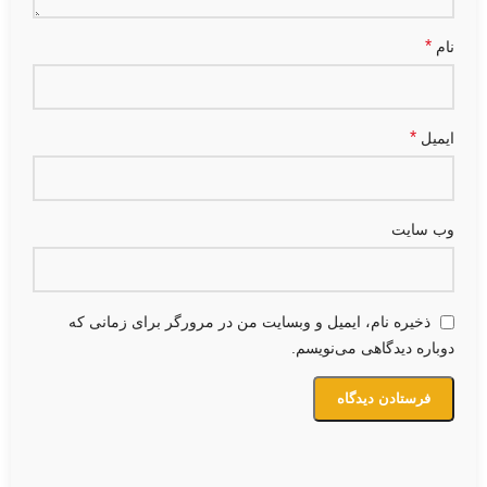
*
نام
*
ایمیل
وب‌ سایت
ذخیره نام، ایمیل و وبسایت من در مرورگر برای زمانی که
دوباره دیدگاهی می‌نویسم.