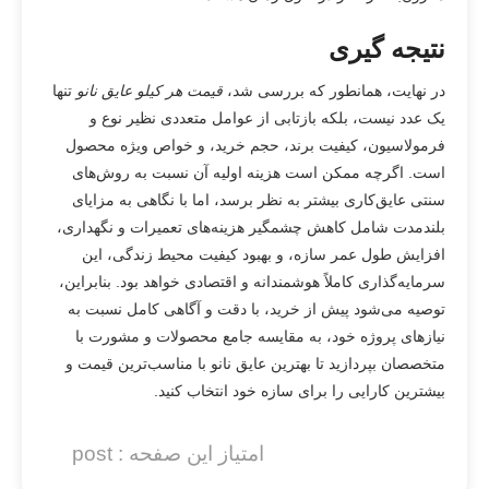
نتیجه گیری
در نهایت، همانطور که بررسی شد،
قیمت هر کیلو عایق نانو
تنها
یک عدد نیست، بلکه بازتابی از عوامل متعددی نظیر نوع و
فرمولاسیون، کیفیت برند، حجم خرید، و خواص ویژه محصول
است. اگرچه ممکن است هزینه اولیه آن نسبت به روش‌های
سنتی عایق‌کاری بیشتر به نظر برسد، اما با نگاهی به مزایای
بلندمدت شامل کاهش چشمگیر هزینه‌های تعمیرات و نگهداری،
افزایش طول عمر سازه، و بهبود کیفیت محیط زندگی، این
سرمایه‌گذاری کاملاً هوشمندانه و اقتصادی خواهد بود. بنابراین،
توصیه می‌شود پیش از خرید، با دقت و آگاهی کامل نسبت به
نیازهای پروژه خود، به مقایسه جامع محصولات و مشورت با
متخصصان بپردازید تا بهترین عایق نانو با مناسب‌ترین قیمت و
بیشترین کارایی را برای سازه خود انتخاب کنید.
امتیاز این صفحه : post