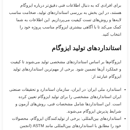
برای افرادی که به دنبال اطلاعات فنی دقیق‌تر درباره ایزوگام
هستند، در این بخش به بررسی استانداردهای تولید، ضخامت مناسب
لایه‌ها و روش‌های تست کیفیت می‌پردازیم. این اطلاعات به شما
کمک می‌کند تا با آگاهی بیشتری ایزوگام مناسب پروژه خود را
انتخاب کنید.
استانداردهای تولید ایزوگام
ایزوگام‌ها بر اساس استانداردهای مشخصی تولید می‌شوند تا کیفیت
و عملکرد آن‌ها تضمین شود. برخی از مهم‌ترین استانداردهای تولید
ایزوگام عبارتند از:
استاندارد ملی ایران: در ایران، سازمان استاندارد و تحقیقات صنعتی
ایران استانداردهای مشخصی را برای تولید ایزوگام تعیین کرده
است. این استانداردها شامل مشخصات فنی، روش‌های آزمون و
شرایط پذیرش ایزوگام می‌شوند.
استانداردهای بین‌المللی: برخی از تولیدکنندگان ایزوگام، محصولات
خود را مطابق با استانداردهای بین‌المللی مانند ASTM (انجمن