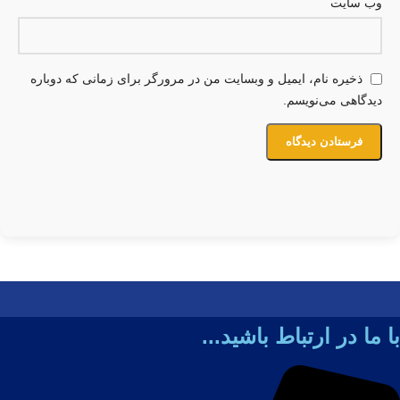
وب‌ سایت
ذخیره نام، ایمیل و وبسایت من در مرورگر برای زمانی که دوباره
دیدگاهی می‌نویسم.
با ما در ارتباط باشید...