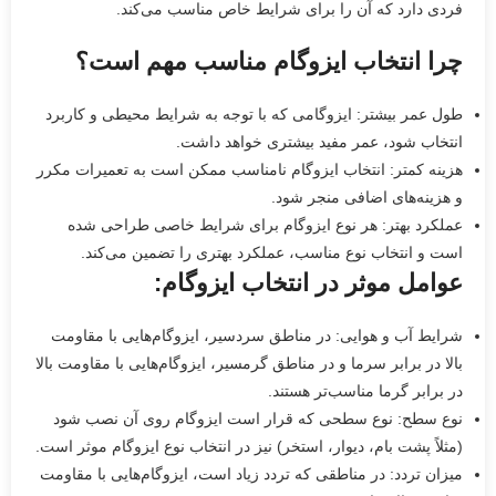
فردی دارد که آن را برای شرایط خاص مناسب می‌کند.
چرا انتخاب ایزوگام مناسب مهم است؟
طول عمر بیشتر: ایزوگامی که با توجه به شرایط محیطی و کاربرد
انتخاب شود، عمر مفید بیشتری خواهد داشت.
هزینه کمتر: انتخاب ایزوگام نامناسب ممکن است به تعمیرات مکرر
و هزینه‌های اضافی منجر شود.
عملکرد بهتر: هر نوع ایزوگام برای شرایط خاصی طراحی شده
است و انتخاب نوع مناسب، عملکرد بهتری را تضمین می‌کند.
عوامل موثر در انتخاب ایزوگام:
شرایط آب و هوایی: در مناطق سردسیر، ایزوگام‌هایی با مقاومت
بالا در برابر سرما و در مناطق گرمسیر، ایزوگام‌هایی با مقاومت بالا
در برابر گرما مناسب‌تر هستند.
نوع سطح: نوع سطحی که قرار است ایزوگام روی آن نصب شود
(مثلاً پشت بام، دیوار، استخر) نیز در انتخاب نوع ایزوگام موثر است.
میزان تردد: در مناطقی که تردد زیاد است، ایزوگام‌هایی با مقاومت