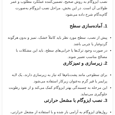
نصب ایزوگام به روش صحیح، تضمین‌کننده عملکرد مطلوب و عمر
طولانی آن است. در این بخش، مراحل نصب ایزوگام به‌صورت
گام‌به‌گام شرح داده می‌شود:
1.
آماده‌سازی سطح
پیش از نصب، سطح مورد نظر باید کاملاً خشک، تمیز و بدون هرگونه
گردوغبار یا چربی باشد.
در صورت وجود ترک‌ها یا خرابی‌های سطح، باید این مشکلات با
مصالح مناسب تعمیر شوند.
2.
زیرسازی و تمیزکاری
برای سطوحی مانند پشت‌بام‌ها که نیاز به زیرسازی دارند، یک لایه
پرایمر یا قیر گرم به‌عنوان زیرکار استفاده می‌شود.
این مرحله به چسبندگی بهتر ایزوگام کمک می‌کند و از نفوذ رطوبت
جلوگیری می‌نماید.
3.
نصب ایزوگام با مشعل حرارتی
رول‌های ایزوگام به آرامی باز شده و با استفاده از مشعل حرارتی،