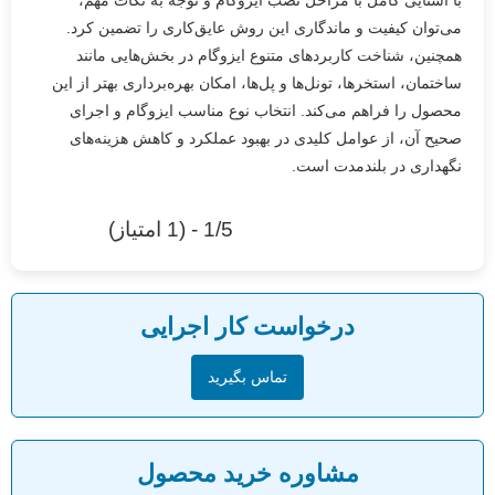
با آشنایی کامل با مراحل نصب ایزوگام و توجه به نکات مهم،
می‌توان کیفیت و ماندگاری این روش عایق‌کاری را تضمین کرد.
همچنین، شناخت کاربردهای متنوع ایزوگام در بخش‌هایی مانند
ساختمان، استخرها، تونل‌ها و پل‌ها، امکان بهره‌برداری بهتر از این
محصول را فراهم می‌کند. انتخاب نوع مناسب ایزوگام و اجرای
صحیح آن، از عوامل کلیدی در بهبود عملکرد و کاهش هزینه‌های
نگهداری در بلندمدت است.
1/5 - (1 امتیاز)
درخواست کار اجرایی
تماس بگیرید
مشاوره خرید محصول