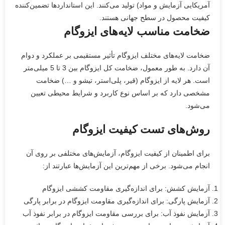
آمریکایی آزمایش و مواد) تولید می‌کنند. این استانداردها تضمین‌کننده
کیفیت محصول در سطح جهانی هستند.
ضخامت مناسب لایه‌های ایزوگام
ضخامت لایه‌های مختلف ایزوگام تأثیر مستقیمی بر عملکرد و دوام
آن دارد. به طور معمول، ضخامت کل ایزوگام بین 3 تا 5 میلی‌متر
است. هر لایه از ایزوگام (قیر، پلی‌استر، تیشو و …) ضخامت
مشخصی دارد که بر اساس نوع کاربرد و شرایط محیطی تعیین
می‌شود.
روش‌های تست کیفیت ایزوگام
برای اطمینان از کیفیت ایزوگام، آزمایش‌های مختلفی بر روی آن
انجام می‌شود. برخی از مهم‌ترین این آزمایش‌ها عبارتند از:
آزمایش کشش: برای اندازه‌گیری مقاومت کششی ایزوگام
آزمایش پارگی: برای اندازه‌گیری مقاومت ایزوگام در برابر پارگی
آزمایش نفوذ آب: برای بررسی مقاومت ایزوگام در برابر نفوذ آب