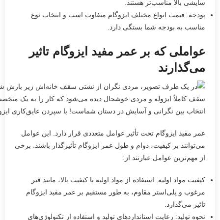
سایشی بالا مناسب‌تر هستند.
بودجه: قیمت انواع مختلف ایزوگام متفاوت است و انتخاب نوع
مناسب به بودجه شما بستگی دارد.
عواملی که بر عمر مفید ایزوگام تاثیر
می‌گذارند
انتخاب بین نگرانی و آسایش در دستان شماست! با سپردن عایق‌کاری ایزو
عمر مفید ایزوگام تحت تأثیر عوامل متعددی قرار دارد. این عوامل
می‌توانند بر کیفیت، دوام و طول عمر ایزوگام تأثیرگذار باشند. برخی
از مهم‌ترین عوامل عبارتند از:
کیفیت مواد اولیه: استفاده از مواد اولیه با کیفیت بالا، مانند قیر
مرغوب و پلی‌استر مقاوم، به طور مستقیم بر عمر مفید ایزوگام
تاثیر می‌گذارد.
نحوه تولید: رعایت استانداردهای تولید و استفاده از تکنولوژی‌های