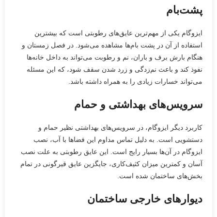
پشت‌بام
ایزوگام یکی از مهم‌ترین عایق‌های رطوبتی است که بیشترین
استفاده از آن در پشت بام‌ها مشاهده می‌شود. در فصل زمستان و
هنگام بارش برف و باران، نم و رطوبت می‌تواند به داخل خانه‌ها
نفوذ کند و باعث نم‌زدگی و زرد شدن سقف شود، که این مسئله
می‌تواند خسارات زیادی را به همراه داشته باشد.
سرویس‌های بهداشتی و حمام
کاربرد دیگر ایزوگام، در سرویس‌های بهداشتی نظیر حمام و
دستشویی است. به دلیل تماس مداوم این فضاها با آب، نصب
ایزوگام در آن‌ها بسیار رایج است. این عایق رطوبتی به علت نصب
آسان و کمترین میزان کثیف‌کاری، جایگزین عایق قیرگونی در تمام
بخش‌های ساختمان شده است.
دیوارهای خارجی ساختمان