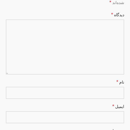
*
شده‌اند
*
دیدگاه
*
نام
*
ایمیل