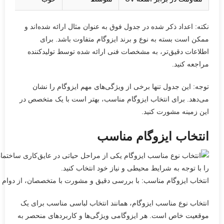
نکته: اعداد ذکر شده در جدول فوق به عنوان مثال ارائه شده‌اند و
ممکن است بسته به نوع و برند ایزوگام متفاوت باشد. برای
اطلاعات دقیق‌تر، به مشخصات فنی ارائه شده توسط تولیدکننده
مراجعه کنید.
توجه: این جدول تنها برخی از ویژگی‌های مهم ایزوگام را نشان
می‌دهد. برای انتخاب ایزوگام مناسب، بهتر است با یک متخصص در
این زمینه مشورت کنید.
انتخاب ایزوگام مناسب
انتخاب ایزوگام مناسب: با بررسی دقیق و مشورت با متخصصان، از دوام و
انتخاب نوع مناسب ایزوگام، همانند انتخاب لباسی مناسب برای یک
موقعیت خاص است. هر ایزوگامی ویژگی‌ها و کاربردهای منحصر به