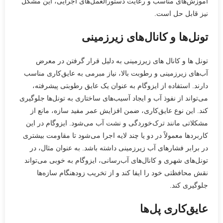
آموزش‌های مناسب و رعایت دستورالعمل‌های اجرایی، این مشکل
نیز قابل حل است.
تونل‌ها و کانال‌های زیرزمینی
تونل ها و کانال های زیرزمینی به دلیل قرار گرفتن در معرض
آب‌های زیرزمینی و رطوبت بالا، نیاز مبرمی به عایق‌کاری مناسب
دارند. استفاده از ایزوگام به عنوان یک عایق رطوبتی پیشرفته،
می‌تواند از نفوذ آب و ایجاد آسیب‌های ساختاری به تونل‌ها جلوگیری
کند. این نوع عایق‌کاری، ضمن افزایش عمر مفید سازه، مانع از
مشکلاتی مانند ترک‌خوردگی و نشت آب می‌شود. ایزوگام در این
کاربردها معمولاً در دو یا چند لایه اجرا می‌شود تا مقاومت بیشتری
در برابر فشارهای آب زیرزمینی داشته باشد. به عنوان مثال، در
تونل‌های شهری و کانال‌های آب‌رسانی، ایزوگام به خوبی می‌تواند
نقش محافظتی خود را ایفا کند و از تخریب زودهنگام سازه‌ها
جلوگیری کند.
عایق‌کاری پل‌ها