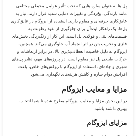
پل ها به عنوان سازه هایی که تحت تأثیر عوامل محیطی مختلفی
مانند بارندگی، یخ‌زدگی و تغییرات دمایی شدید قرار دارند، نیاز به
عایق‌کاری حرفه‌ای و مقاوم دارند. استفاده از ایزوگام در عایق‌کاری
پل‌ها، یک راهکار ایده‌آل برای جلوگیری از نفوذ رطوبت به
قسمت‌های بتنی و فولادی پل است. این کار از زنگ‌زدگی بخش‌های
فلزی و تخریب بتن در اثر انجماد آب جلوگیری می‌کند. همچنین،
ایزوگام به دلیل خاصیت انعطاف‌پذیری بالا، در برابر ارتعاشات و
حرکات طبیعی پل نیز مقاوم است. در پروژه‌های مهم، نظیر پل‌های
شهری و جاده‌ای، استفاده از ایزوگام با روکش‌های خاص، باعث
افزایش دوام سازه و کاهش هزینه‌های نگهداری می‌شود.
مزایا و معایب ایزوگام
در این بخش مزایا و معایب ایزوگام مطرح شده تا شما انتخاب
بهتری داشته باشید.
مزایای ایزوگام