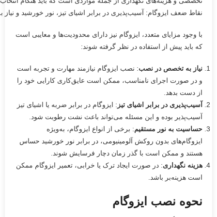
نقاط ضعف ایزوگام: آسیب‌پذیری در برابر اشیای تیز، نور خورشید و نیاز 
با وجود مزایای متعدد، ایزوگام نیز دارای محدودیت‌ها و معایبی است
که باید پیش از استفاده در نظر گرفته شوند:
نیاز به تخصص در نصب
: نصب ایزوگام نیازمند مهارت و تجربه است
و در صورت اجرای نامناسب، ممکن است عایق‌کاری کارایی خود را
از دست بدهد.
آسیب‌پذیری در برابر اشیای تیز
: ایزوگام در برابر ضربه یا اشیای تیز
آسیب‌پذیر بوده و این مسئله می‌تواند باعث نشت رطوبت شود.
حساسیت به نور مستقیم
: برخی از انواع ایزوگام، به‌ویژه
ایزوگام‌های بدون روکش آلومینیومی، در برابر نور خورشید حساس
هستند و ممکن است با گذر زمان دچار فرسایش شوند.
هزینه نگهداری
: در صورت ایجاد ترک یا خرابی، تعمیر ایزوگام ممکن
است هزینه‌بر باشد.
نحوه نصب ایزوگام