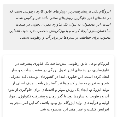
ایزوگام یکی از پیشرفته‌ترین روش‌های عایق کاری رطوبتی است که
در دهه‌های اخیر جایگزین روش‌های سنتی مانند قیر و گونی شده
است. این محصول، به‌عنوان یک فناوری مدرن، تحولی در صنعت
ساختمان‌سازی ایجاد کرده و با ویژگی‌های منحصربه‌فرد خود، انتخابی
محبوب برای حفاظت از سازه‌ها در برابر آب و رطوبت است.
ایزوگام نوعی عایق رطوبتی پیش‌ساخته یک فناوری پیشرفته در
عایق‌سازی، در دهه‌های اخیر تحول بزرگی در صنعت ساخت و ساز
ایجاد کرده است. این فناوری ابتدا در کشورهای توسعه‌یافته معرفی
شد و به تدریج به سایر کشورها نیز گسترش یافت. هدف اصلی از
تولید ایزوگام، ایجاد یک روش موثر و اقتصادی برای جلوگیری از نفوذ
آب و رطوبت به سازه‌ها بود. با گذر زمان و پیشرفت تکنولوژی، مواد
اولیه و فرآیندهای تولید ایزوگام نیز بهبود یافتند، که این امر منجر به
افزایش کیفیت و عمر مفید این محصولات شد.