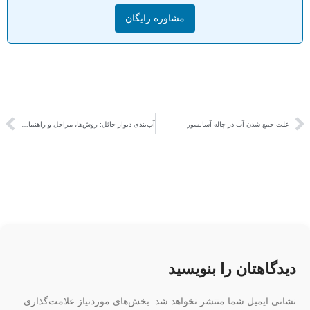
مشاوره رایگان
علت جمع‌ شدن آب در چاله آسانسور
آب‌بندی دیوار حائل: روش‌ها، مراحل و راهنمای کامل
دیدگاهتان را بنویسید
نشانی ایمیل شما منتشر نخواهد شد.
بخش‌های موردنیاز علامت‌گذاری