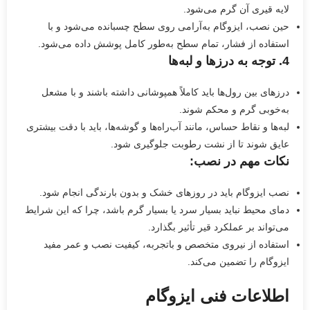
لایه قیری آن گرم می‌شود.
حین نصب، ایزوگام به‌آرامی روی سطح چسبانده می‌شود و با
استفاده از فشار، تمام سطح به‌طور کامل پوشش داده می‌شود.
4.
توجه به درزها و لبه‌ها
درزهای بین رول‌ها باید کاملاً همپوشانی داشته باشند و با مشعل
به‌خوبی گرم و محکم شوند.
لبه‌ها و نقاط حساس، مانند آب‌راه‌ها و گوشه‌ها، باید با دقت بیشتری
عایق شوند تا از نشت رطوبت جلوگیری شود.
نکات مهم در نصب:
نصب ایزوگام باید در روزهای خشک و بدون بارندگی انجام شود.
دمای محیط نباید بسیار سرد یا بسیار گرم باشد، چرا که این شرایط
می‌تواند بر عملکرد قیر تأثیر بگذارد.
استفاده از نیروی متخصص و باتجربه، کیفیت نصب و عمر مفید
ایزوگام را تضمین می‌کند.
اطلاعات فنی ایزوگام