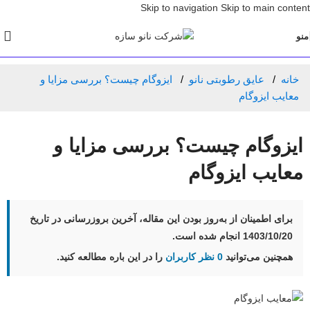
Skip to navigation
Skip to main content
منو
خانه
عایق رطوبتی نانو
ایزوگام چیست؟ بررسی مزایا و
معایب ایزوگام
ایزوگام چیست؟ بررسی مزایا و
معایب ایزوگام
برای اطمینان از به‌روز بودن این مقاله، آخرین بروزرسانی در تاریخ
1403/10/20
انجام شده است.
همچنین می‌توانید
0 نظر کاربران
را در این باره مطالعه کنید.