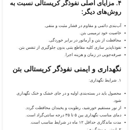
۴. مزایای اصلی نفوذگر کریستالی نسبت به
روش‌های دیگر:
آب‌بندی دائمی و مقاوم در فشار مثبت و منفی.
خاصیت خود ترمیمی بتن.
محافظت از بتن و آرماتور در برابر خوردگی.
نفوذناپذیر سازی کلیه مقاطع بتنی بدون جلوگیری از تنفس بتن.
صرفه‌جویی در زمان و هزینه اجرا.
نگهداری و ایمنی نفوذگر کریستالی بتن
۱. شرایط نگهداری:
محصول باید در بسته‌بندی اولیه و در جای خشک و خنک نگهداری
شود.
از نور مستقیم خورشید، رطوبت و یخبندان محافظت گردد.
دمای مناسب نگهداری بین ۵ تا ۳۵ درجه سانتی‌گراد است.
مدت ماندگاری حداقل ۱۲ ماه در شرایط مناسب است.
۲. ایمنی و پیشگیری: