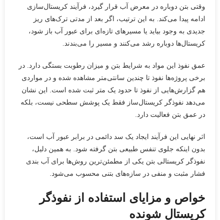
وقتی بتن دوباره در معرض آب قرار گیرد، فرآیند کریستال‌سازی
ادامه پیدا می‌کند. به این ترتیب، اگر بعد از مدتی ترک‌های ریز
جدیدی به وجود بیاید یا مسیرهای تازه‌ای برای عبور آب باز شود،
کریستال‌ها دوباره رشد می‌کنند و مسیر را می‌بندند.
عمق نفوذ این مواد به شرایط بتن و میزان رطوبت بستگی دارد. در
برخی پروژه‌ها نفوذ تا چندین سانتی‌متر مشاهده شده و در مواردی
هم گزارش‌هایی از نفوذ تا حدود یک متر ثبت شده است. این نشان
می‌دهد نفوذگر کریستال‌ساز فقط یک پوشش سطحی نیست، بلکه
در عمق بتن فعالیت دارد.
اثر نهایی این فرآیند ایجاد یک سد دائمی در برابر عبور آب است،
بدون اینکه جلوی تنفس طبیعی بتن گرفته شود. به همین دلیل،
نفوذگر کریستالی بتن یکی از مطمئن‌ترین روش‌ها برای آب بندی
فشار مثبت و منفی در سازه‌های بتنی محسوب می‌شود.
خواص و مزایای استفاده از نفوذگر
کریستال شونده