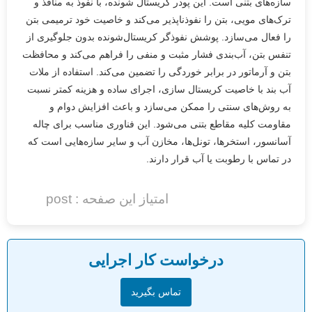
سازه‌های بتنی است. این پودر کریستال شونده، با نفوذ به منافذ و
ترک‌های مویی، بتن را نفوذناپذیر می‌کند و خاصیت خود ترمیمی بتن
را فعال می‌سازد. پوشش نفوذگر کریستال‌شونده بدون جلوگیری از
تنفس بتن، آب‌بندی فشار مثبت و منفی را فراهم می‌کند و محافظت
بتن و آرماتور در برابر خوردگی را تضمین می‌کند. استفاده از ملات
آب بند با خاصیت کریستال سازی، اجرای ساده و هزینه کمتر نسبت
به روش‌های سنتی را ممکن می‌سازد و باعث افزایش دوام و
مقاومت کلیه مقاطع بتنی می‌شود. این فناوری مناسب برای چاله
آسانسور، استخرها، تونل‌ها، مخازن آب و سایر سازه‌هایی است که
در تماس با رطوبت یا آب قرار دارند.
امتیاز این صفحه : post
درخواست کار اجرایی
تماس بگیرید