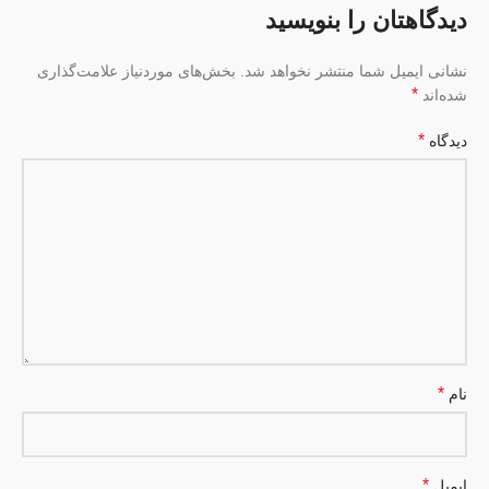
دیدگاهتان را بنویسید
نشانی ایمیل شما منتشر نخواهد شد.
بخش‌های موردنیاز علامت‌گذاری
*
شده‌اند
*
دیدگاه
*
نام
*
ایمیل