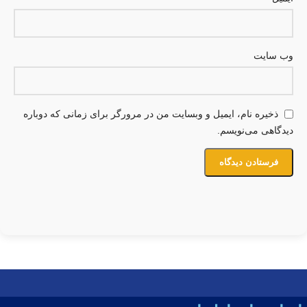
وب‌ سایت
ذخیره نام، ایمیل و وبسایت من در مرورگر برای زمانی که دوباره
دیدگاهی می‌نویسم.