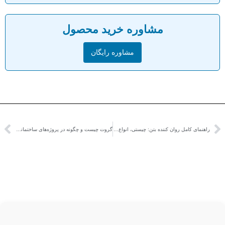
مشاوره خرید محصول
مشاوره رایگان
راهنمای کامل روان کننده بتن: چیستی، انواع، مزایا و نحوه استفاده
گروت چیست و چگونه در پروژه‌های ساختمانی استفاده می‌شود؟