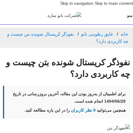
Skip to navigation
Skip to main content
منو
خانه
عایق رطوبتی نانو
نفوذگر کریستال شونده بتن چیست و
چه کاربردی دارد؟
نفوذگر کریستال شونده بتن چیست و
چه کاربردی دارد؟
برای اطمینان از به‌روز بودن این مقاله، آخرین بروزرسانی در تاریخ
1404/06/29
انجام شده است.
همچنین می‌توانید
0 نظر کاربران
را در این باره مطالعه کنید.