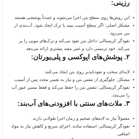
رزینی:
این روش‌ها روی سطح بتن اجرا می‌شوند و عمدتاً پوششی هستند.
مشکل اصلی: اگر سطح آسیب ببیند یا ترک ایجاد شود، آب‌بندی از
بین می‌رود.
نفوذگر کریستالی: داخل بتن نفوذ می‌کند و ترک‌های مویی را پر
می‌کند. خود ترمیمی دارد و عمر مفید بیشتری ارائه می‌دهد.
۲. پوشش‌های اپوکسی و پلی‌یورتان:
لایه‌ای سخت و نفوذناپذیر روی بتن ایجاد می‌کنند.
مشکل: جلوگیری از تنفس بتن و نیاز به تعمیر مجدد پس از آسیب.
نفوذگر کریستالی: تنفس بتن را حفظ می‌کند و فقط مسیر عبور آب
را می‌بندد.
۳. ملات‌های سنتی با افزودنی‌های آب‌بند:
معمولاً نیاز به لایه‌های ضخیم و زمان اجرا طولانی دارند.
نفوذگر کریستالی: استفاده ساده، اجرای سریع و کاهش نیاز به مواد
اضافی.