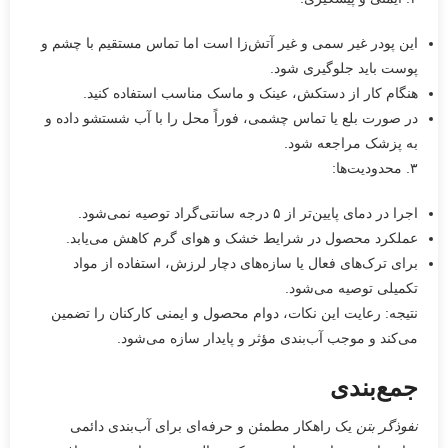
این پودر غیر سمی و غیر آتش‌زا است اما تماس مستقیم با چشم و
پوست باید جلوگیری شود.
هنگام کار از دستکش، عینک و ماسک مناسب استفاده کنید.
در صورت بلع یا تماس چشمی، فوراً محل را با آب شستشو داده و
به پزشک مراجعه شود.
۳. محدودیت‌ها:
اجرا در دمای پایین‌تر از ۵ درجه سانتی‌گراد توصیه نمی‌شود.
عملکرد محصول در شرایط خشک و هوای گرم کاهش می‌یابد.
برای ترک‌های فعال یا سازه‌های دچار لرزش، استفاده از مواد
تکمیلی توصیه می‌شود.
نتیجه: رعایت این نکات، دوام محصول و ایمنی کارکنان را تضمین
می‌کند و موجب آب‌بندی مؤثر و پایدار سازه می‌شود.
جمع‌بندی
نفوذگر بتن
یک راهکار مطمئن و حرفه‌ای برای آب‌بندی دائمی